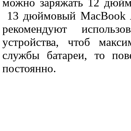
можно заряжать 12 дюй
13 дюймовый MacBook Ai
рекомендуют использо
устройства, чтоб макс
службы батареи, то пов
постоянно.