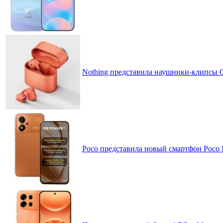
Nothing представила наушники-клипсы CM
Poco представила новый смартфон Poco