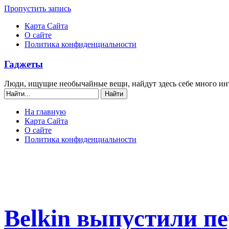
Пропустить запись
Карта Сайта
О сайте
Политика конфиденциальности
Гаджеты
Люди, ищущие необычайные вещи, найдут здесь себе много ин
На главную
Карта Сайта
О сайте
Политика конфиденциальности
Belkin выпустили п