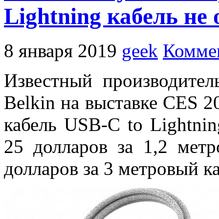
Lightning кабель не 
8 января 2019
geek
Коммен
Известный производител
Belkin на выставке CES 2
кабель USB-C to Lightnin
25 долларов за 1,2 мет
долларов за 3 метровый ка