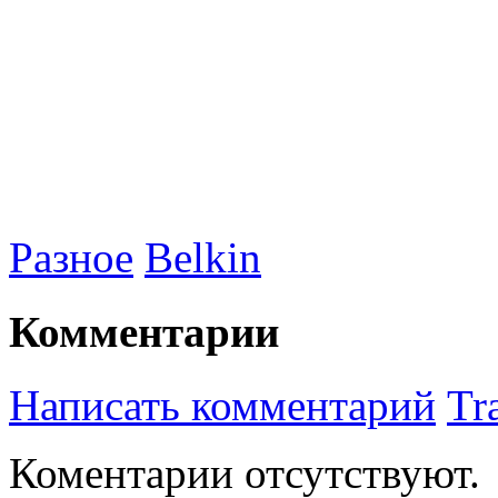
Разное
Belkin
Комментарии
Написать комментарий
Tr
Коментарии отсутствуют.