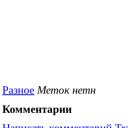
Разное
Меток нетн
Комментарии
Написать комментарий
Tr