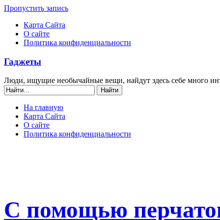
Пропустить запись
Карта Сайта
О сайте
Политика конфиденциальности
Гаджеты
Люди, ищущие необычайные вещи, найдут здесь себе много ин
На главную
Карта Сайта
О сайте
Политика конфиденциальности
С помощью перчаток