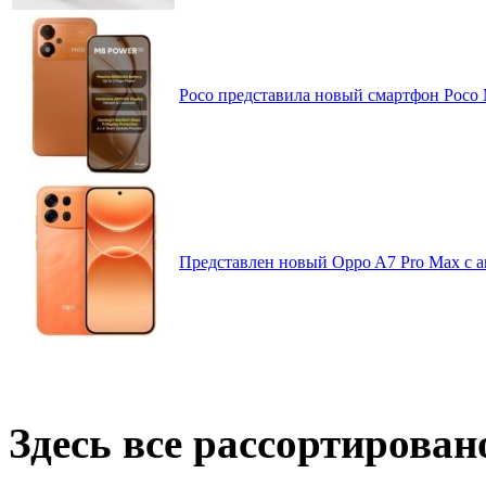
Poco представила новый смартфон Poco
Представлен новый Oppo A7 Pro Max с 
Здесь все рассортирован