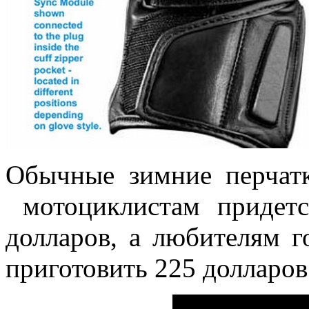
Обычные зимние перчатк
мотоциклистам придетс
долларов, а любителям 
приготовить 225 долларов