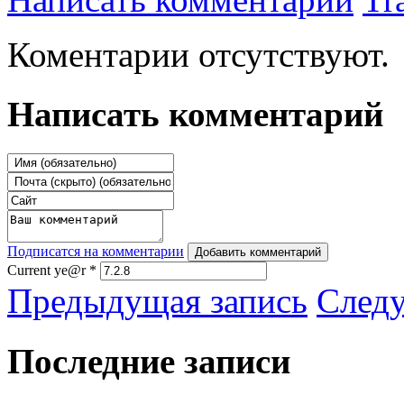
Коментарии отсутствуют.
Написать комментарий
Подписатся на комментарии
Добавить комментарий
Current ye@r
*
Предыдущая запись
След
Последние записи