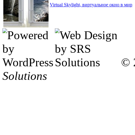
Virtual Skylight, виртуальное окно в мир
© 
Solutions