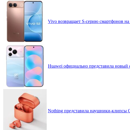
Vivo возвращает S-серию смартфонов на
Huawei официально представила новый 
Nothing представила наушники-клипсы CM