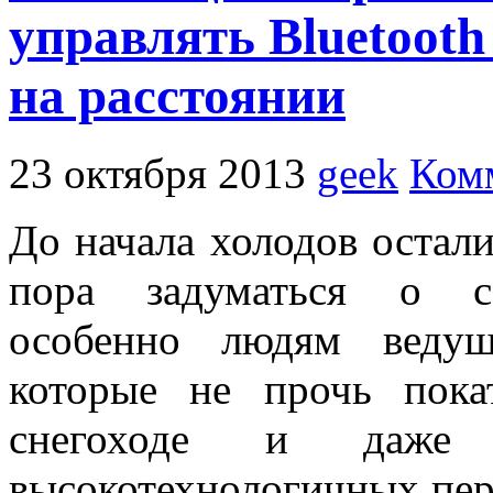
управлять Bluetooth
на расстоянии
23 октября 2013
geek
Ком
До начала холодов остали
пора задуматься о со
особенно людям ведущ
которые не прочь пока
снегоходе и даже 
высокотехнологичных пер