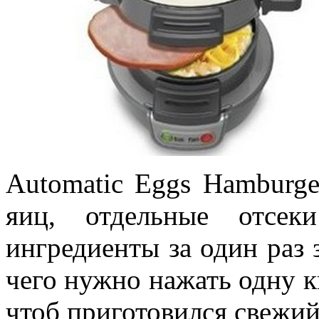
Automatic Eggs Hamburge
яиц, отдельные отсе
ингредиенты за один раз 
чего нужно нажать одну к
чтоб приготовился свежий