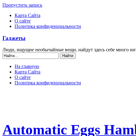
Пропустить запись
Карта Сайта
О сайте
Политика конфиденциальности
Гаджеты
Люди, ищущие необычайные вещи, найдут здесь себе много ин
На главную
Карта Сайта
О сайте
Политика конфиденциальности
Automatic Eggs Ham