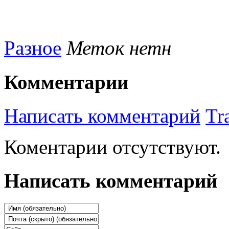
Разное
Меток нетн
Комментарии
Написать комментарий
Tr
Коментарии отсутствуют.
Написать комментарий