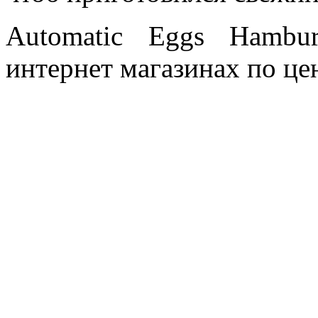
Automatic Eggs Hambu
интернет магазинах по це