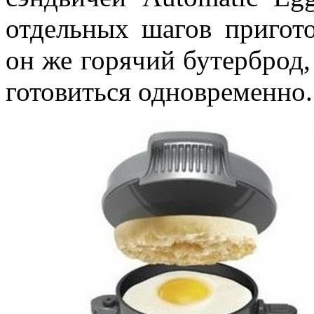
отдельных шагов пригото
он же горячий бутерброд, 
готовиться одновременно.