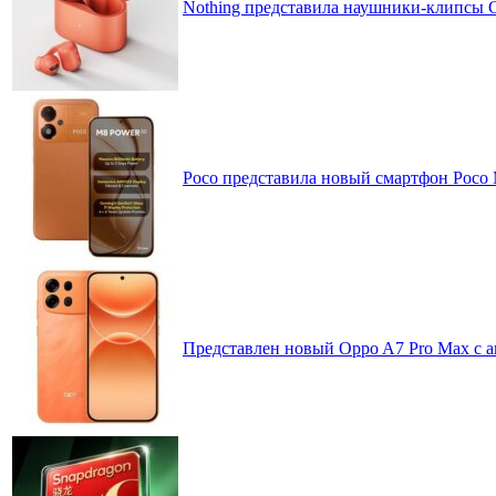
Nothing представила наушники-клипсы CM
Poco представила новый смартфон Poco
Представлен новый Oppo A7 Pro Max с 