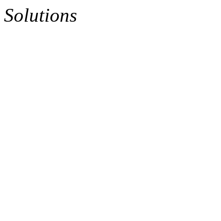
Solutions