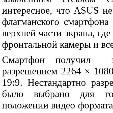
интересное, что ASUS не
флагманского смартфона
верхней части экрана, гд
фронтальной камеры и все
Смартфон получил зд
разрешением 2264 × 1080
19:9. Нестандартно раз
было выбрано для то
положении видео формата