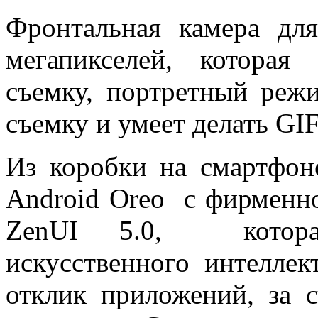
Фронтальная камера дл
мегапикселей, котора
съемку, портретный реж
съемку и умеет делать GI
Из коробки на смартфон
Android Oreo с фирменно
ZenUI 5.0, которая
искусственного интеллек
отклик приложений, за 