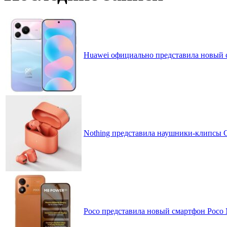
Huawei официально представила новый 
Nothing представила наушники-клипсы CM
Poco представила новый смартфон Poco