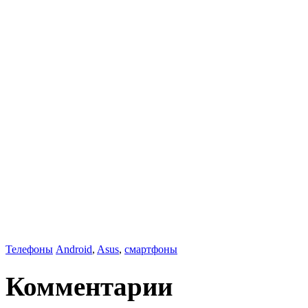
Телефоны
Android
,
Asus
,
смартфоны
Комментарии