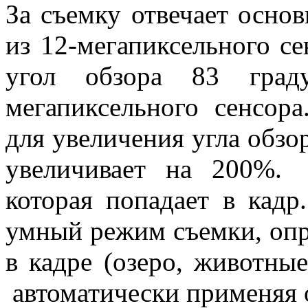
За съемку отвечает основ
из 12-мегапиксельного 
угол обзора 83 граду
мегапиксельного сенсора
для увеличения угла обзор
увеличивает на 200%.
которая попадает в кадр
умный режим съемки, опр
в кадре (озеро, животные
автоматически применяя 