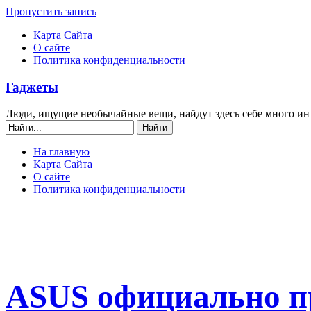
Пропустить запись
Карта Сайта
О сайте
Политика конфиденциальности
Гаджеты
Люди, ищущие необычайные вещи, найдут здесь себе много ин
На главную
Карта Сайта
О сайте
Политика конфиденциальности
ASUS официально п