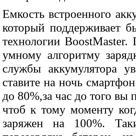
Емкость встроенного акк
который поддерживает б
технологии BoostMaster.
умному алгоритму заряд
службы аккумулятора ув
ставите на ночь смартфон 
до 80%,за час до того вы 
чтоб к тому моменту ког
заряжен на 100%. Так