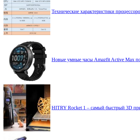
Технические характеристики процессоров
Новые умные часы Amazfit Active Max 
HITRY Rocket 1 – самый быстрый 3D пр