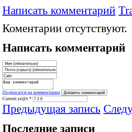
Написать комментарий
Tr
Коментарии отсутствуют.
Написать комментарий
Подписатся на комментарии
Добавить комментарий
Current ye@r
*
Предыдущая запись
След
Последние записи