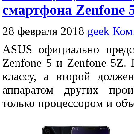
смартфона Zenfone 5
28 февраля 2018
geek
Ком
ASUS официально предс
Zenfone 5 и Zenfone 5Z.
классу, а второй долже
аппаратом других прои
только процессором и об