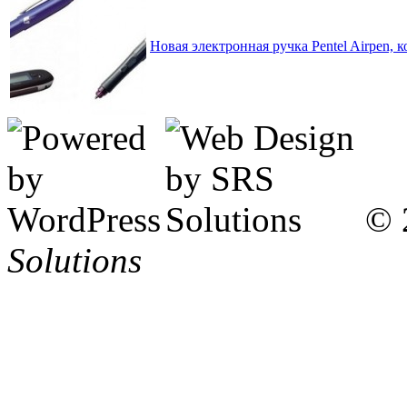
Новая электронная ручка Pentel Airpen, 
© 
Solutions