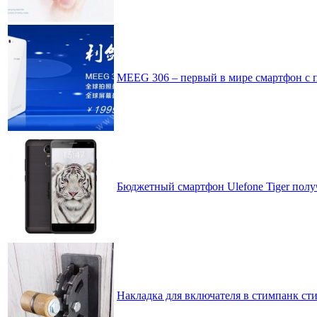
MEEG 306 – первый в мире смартфон с 
Бюджетный смартфон Ulefone Tiger полу
Накладка для включателя в стимпанк ст