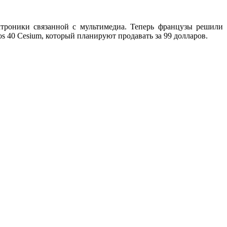
ктроники связанной с мультимедиа. Теперь французы решили
 40 Cesium, который планируют продавать за 99 долларов.