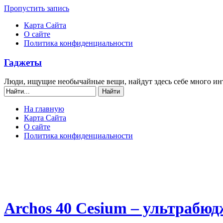
Пропустить запись
Карта Сайта
О сайте
Политика конфиденциальности
Гаджеты
Люди, ищущие необычайные вещи, найдут здесь себе много ин
На главную
Карта Сайта
О сайте
Политика конфиденциальности
Archos 40 Cesium – ультрабю