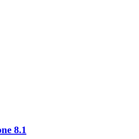
ne 8.1