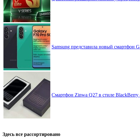
Samsung представила новый смартфон Ga
Смартфон Zinwa Q27 в стиле BlackBerry 
Здесь все рассортировано