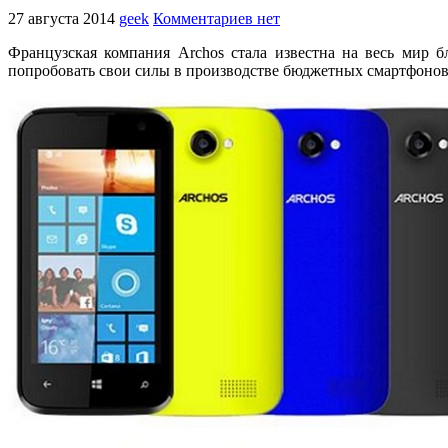
27 августа 2014
geek
Комментариев нет
Французская компания Archos стала известна на весь мир 
попробовать свои силы в производстве бюджетных смартфонов 