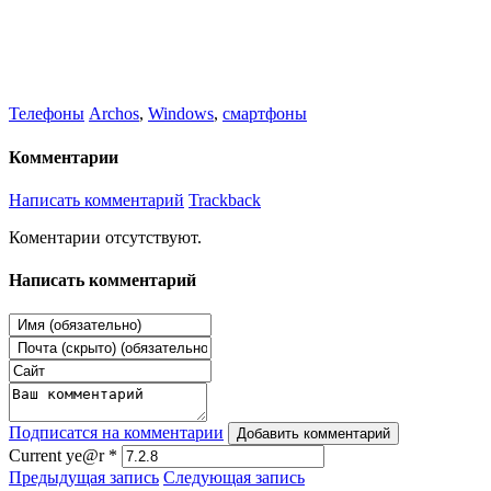
Телефоны
Archos
,
Windows
,
смартфоны
Комментарии
Написать комментарий
Trackback
Коментарии отсутствуют.
Написать комментарий
Подписатся на комментарии
Добавить комментарий
Current ye@r
*
Предыдущая запись
Следующая запись