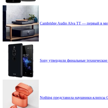
Cambridge Audio Alva TT — первый в м
Sony утвердили финальные технические 
Nothing представила наушники-клипсы CM