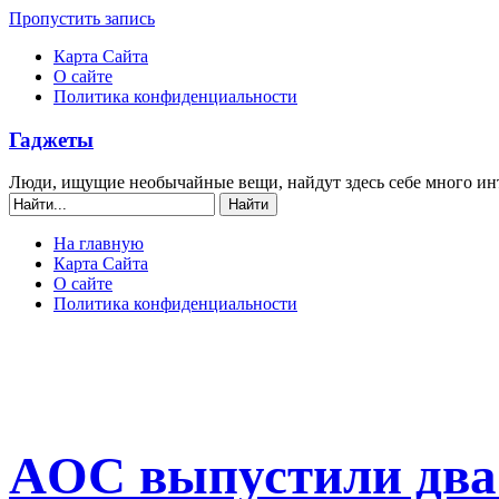
Пропустить запись
Карта Сайта
О сайте
Политика конфиденциальности
Гаджеты
Люди, ищущие необычайные вещи, найдут здесь себе много ин
На главную
Карта Сайта
О сайте
Политика конфиденциальности
AOC выпустили два