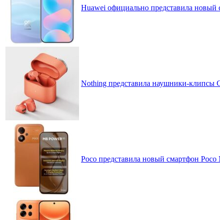
Huawei официально представила новый 
Nothing представила наушники-клипсы CM
Poco представила новый смартфон Poco