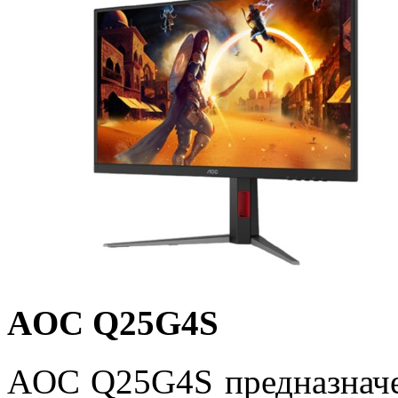
AOC Q25G4S
AOC Q25G4S предназначе