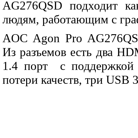
AG276QSD подходит как
людям, работающим с гра
AOC Agon Pro AG276QSD
Из разъемов есть два HDM
1.4 порт с поддержкой
потери качеств, три USB 3