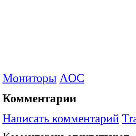
Мониторы
AOC
Комментарии
Написать комментарий
Tr