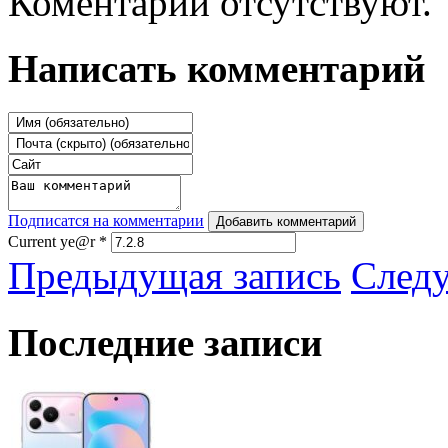
Коментарии отсутствуют.
Написать комментарий
Подписатся на комментарии
Добавить комментарий
Current ye@r
*
Предыдущая запись
След
Последние записи