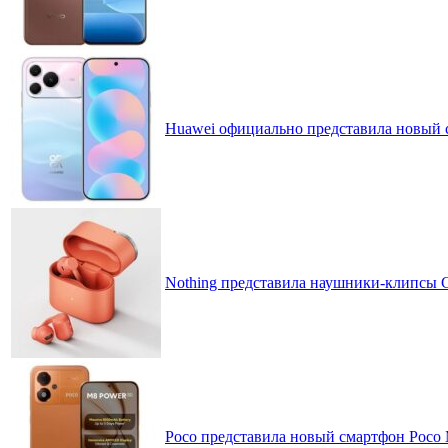
Huawei официально представила новый 
Nothing представила наушники-клипсы CM
Poco представила новый смартфон Poco