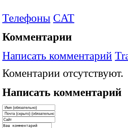
Телефоны
CAT
Комментарии
Написать комментарий
Tr
Коментарии отсутствуют.
Написать комментарий