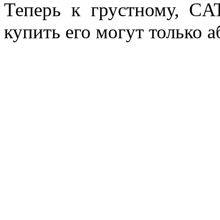
Теперь к грустному, CA
купить его могут только а