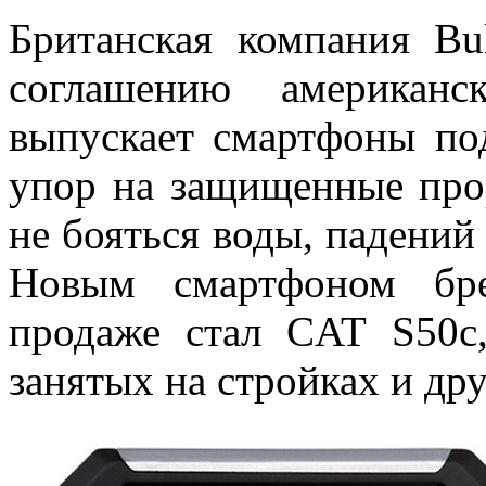
Британская компания Bu
соглашению американск
выпускает смартфоны по
упор на защищенные про
не бояться воды, падений
Новым смартфоном бре
продаже стал CAT S50c
занятых на стройках и др