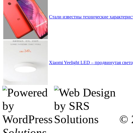
Стали известны технические характерис
Xiaomi Yeelight LED – продвинутая свет
© 
Solutions