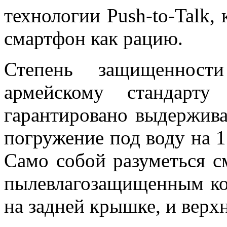
технологии Push-to-Talk, 
смартфон как рацию.
Степень защищенност
армейскому стандарт
гарантировано выдержива
погружение под воду на 1
Само собой разуметься с
пылевлагозащищенным ко
на задней крышке, и верх