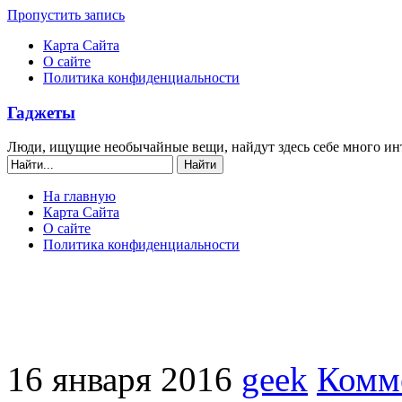
Пропустить запись
Карта Сайта
О сайте
Политика конфиденциальности
Гаджеты
Люди, ищущие необычайные вещи, найдут здесь себе много ин
На главную
Карта Сайта
О сайте
Политика конфиденциальности
16 января 2016
geek
Комм